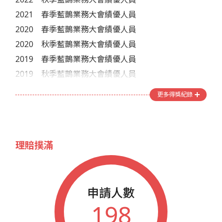
2021
春季藍鵲業務大會績優人員
2020
春季藍鵲業務大會績優人員
2020
秋季藍鵲業務大會績優人員
2019
春季藍鵲業務大會績優人員
2019
秋季藍鵲業務大會績優人員
2018
秋季藍鵲業務大會績優人員
更多得獎紀錄
2017
春季藍鵲業務大會績優人員
2016
秋季藍鵲業務大會績優人員
理賠撲滿
申請人數
198