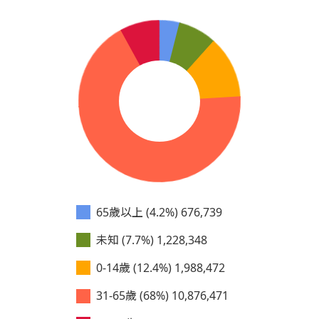
65歲以上 (4.2%)
676,739
未知 (7.7%)
1,228,348
0-14歲 (12.4%)
1,988,472
31-65歲 (68%)
10,876,471