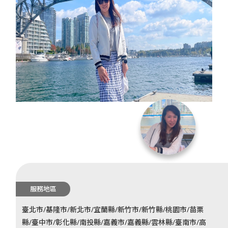
服務地區
臺北市/基隆市/新北市/宜蘭縣/新竹市/新竹縣/桃園市/苗栗
縣/臺中市/彰化縣/南投縣/嘉義市/嘉義縣/雲林縣/臺南市/高