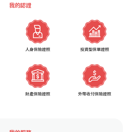
我的認證
人身保險證照
投資型保單證照
財產保險證照
外幣收付保險證照