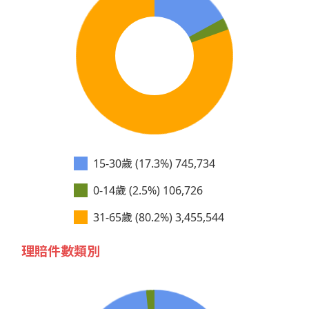
15-30歲 (17.3%)
745,734
0-14歲 (2.5%)
106,726
31-65歲 (80.2%)
3,455,544
理賠件數類別