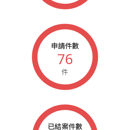
申請件數
76
件
已結案件數