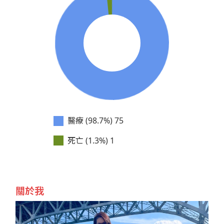
醫療 (98.7%)
75
死亡 (1.3%)
1
關於我