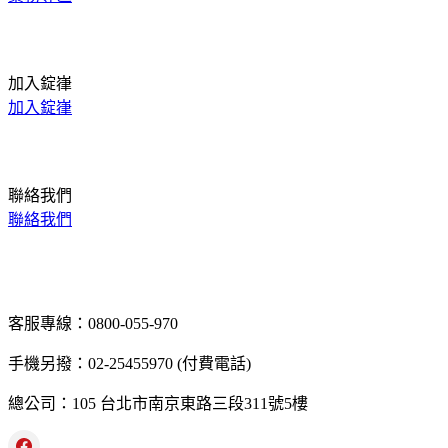
加入錠嵂
加入錠嵂
聯絡我們
聯絡我們
客服專線：0800-055-970
手機另撥：02-25455970 (付費電話)
總公司：105 台北市南京東路三段311號5樓