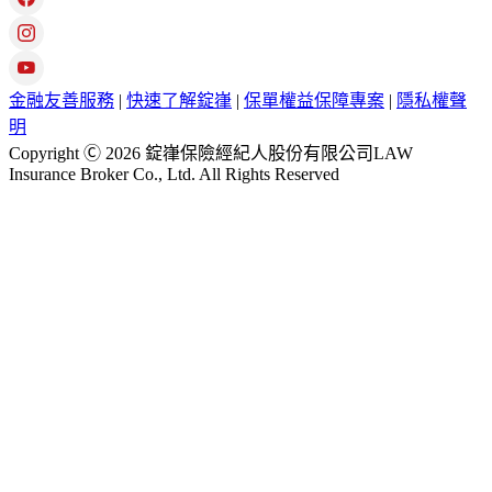
金融友善服務
|
快速了解錠嵂
|
保單權益保障專案
|
隱私權聲
明
Copyright Ⓒ 2026 錠嵂保險經紀人股份有限公司LAW
Insurance Broker Co., Ltd. All Rights Reserved