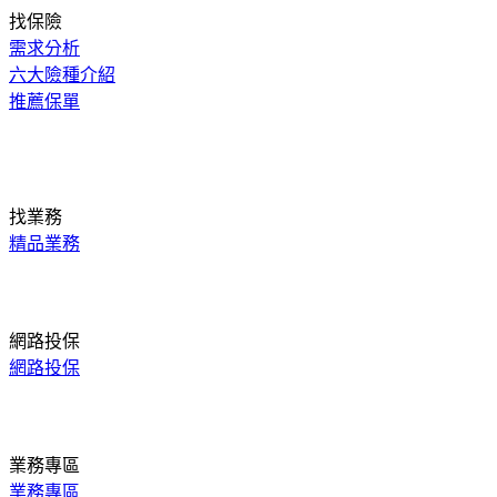
找保險
需求分析
六大險種介紹
推薦保單
找業務
精品業務
網路投保
網路投保
業務專區
業務專區