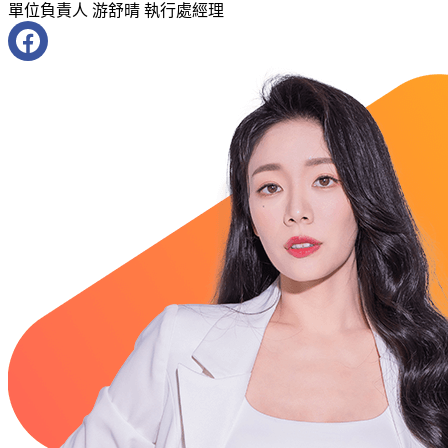
單位負責人
游舒晴 執行處經理