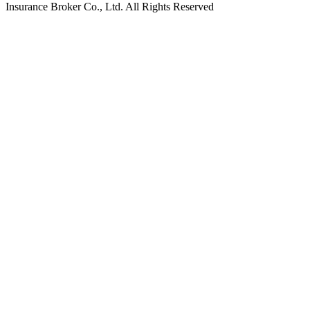
Insurance Broker Co., Ltd. All Rights Reserved