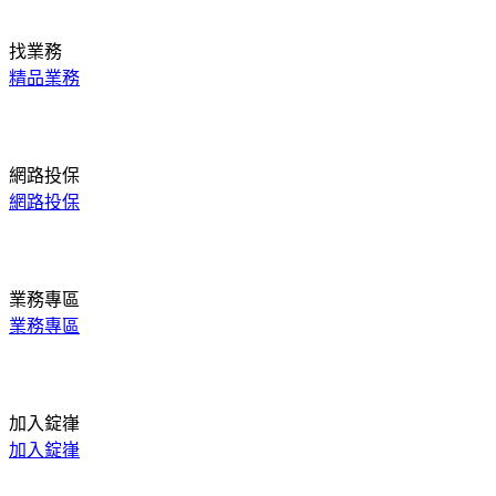
找業務
精品業務
網路投保
網路投保
業務專區
業務專區
加入錠嵂
加入錠嵂