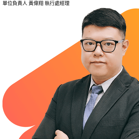
單位負責人
黃偉翔 執行處經理