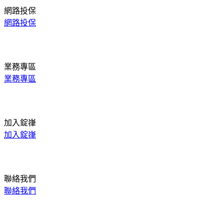
網路投保
網路投保
業務專區
業務專區
加入錠嵂
加入錠嵂
聯絡我們
聯絡我們