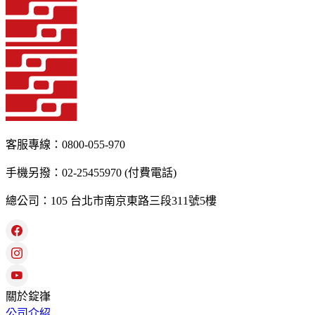
客服專線：0800-055-970
手機另撥：02-25455970 (付費電話)
總公司：105 台北市南京東路三段311號5樓
關於錠嵂
公司介紹