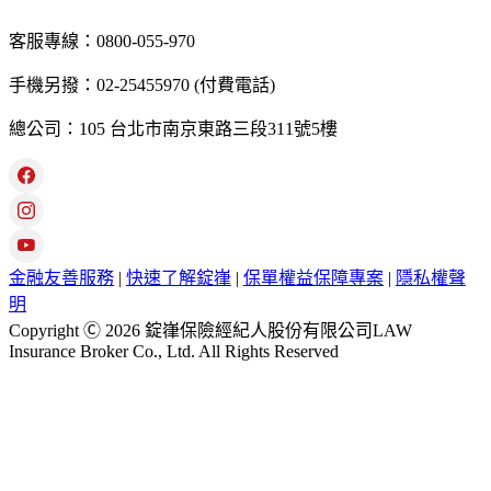
客服專線：0800-055-970
手機另撥：02-25455970 (付費電話)
總公司：105 台北市南京東路三段311號5樓
金融友善服務
|
快速了解錠嵂
|
保單權益保障專案
|
隱私權聲
明
Copyright Ⓒ 2026 錠嵂保險經紀人股份有限公司LAW
Insurance Broker Co., Ltd. All Rights Reserved