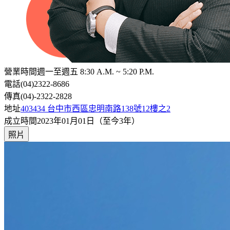
營業時間
週一至週五 8:30 A.M. ~ 5:20 P.M.
電話
(04)2322-8686
傳真
(04)-2322-2828
地址
403434 台中市西區忠明南路138號12樓之2
成立時間
2023年01月01日（至今3年）
照片