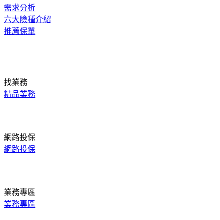
需求分析
六大險種介紹
推薦保單
找業務
精品業務
網路投保
網路投保
業務專區
業務專區