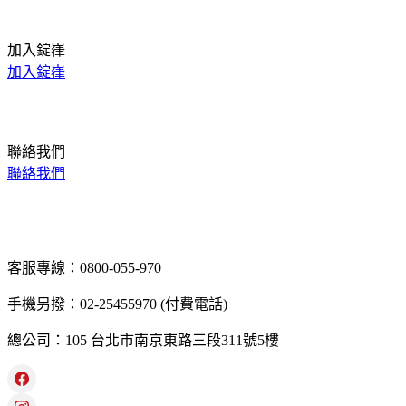
加入錠嵂
加入錠嵂
聯絡我們
聯絡我們
客服專線：0800-055-970
手機另撥：02-25455970 (付費電話)
總公司：105 台北市南京東路三段311號5樓