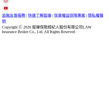
金融友善服務
|
快速了解錠嵂
|
保單權益保障專案
|
隱私權聲
明
Copyright Ⓒ 2026 錠嵂保險經紀人股份有限公司LAW
Insurance Broker Co., Ltd. All Rights Reserved