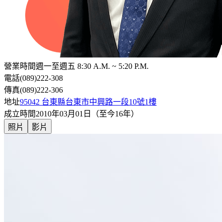
營業時間
週一至週五 8:30 A.M. ~ 5:20 P.M.
電話
(089)222-308
傳真
(089)222-306
地址
95042 台東縣台東市中興路一段10號1樓
成立時間
2010年03月01日（至今16年）
照片
影片