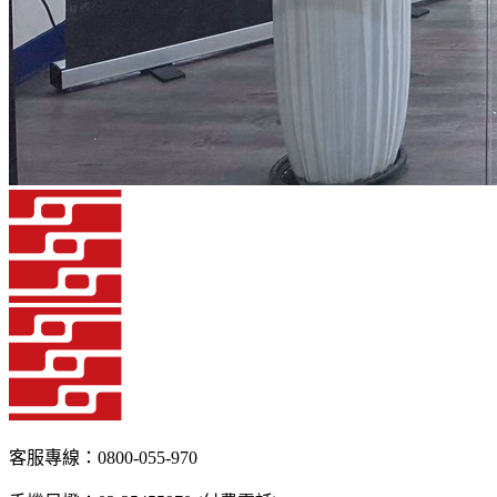
客服專線：0800-055-970