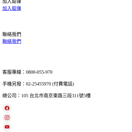
加入錠嵂
加入錠嵂
聯絡我們
聯絡我們
客服專線：0800-055-970
手機另撥：02-25455970 (付費電話)
總公司：105 台北市南京東路三段311號5樓