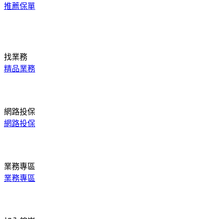
推薦保單
找業務
精品業務
網路投保
網路投保
業務專區
業務專區