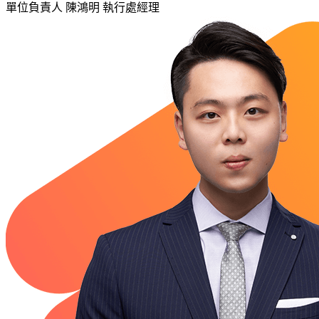
單位負責人
陳鴻明 執行處經理