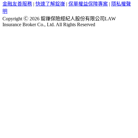
金融友善服務
|
快速了解錠嵂
|
保單權益保障專案
|
隱私權聲
明
Copyright Ⓒ 2026 錠嵂保險經紀人股份有限公司LAW
Insurance Broker Co., Ltd. All Rights Reserved