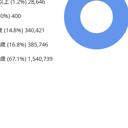
上 (1.2%)
28,646
0%)
400
 (14.8%)
340,421
5歲 (16.8%)
385,746
0歲 (67.1%)
1,540,739