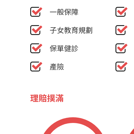
一般保障
子女教育規劃
保單健診
產險
理賠撲滿