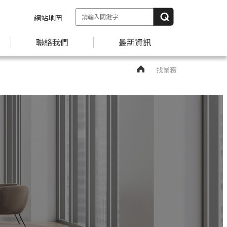
網站地圖
聯絡我們
最新資訊
找業務