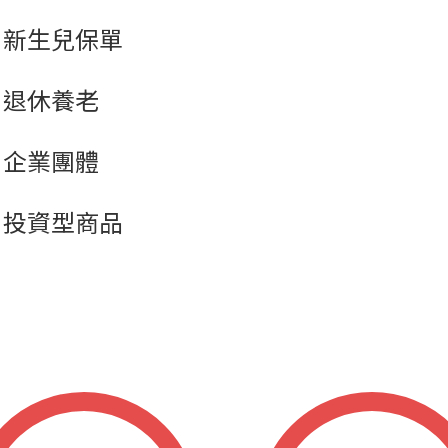
新生兒保單
退休養老
企業團體
投資型商品