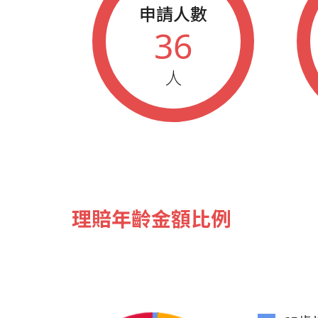
申請人數
36
人
理賠年齡金額比例