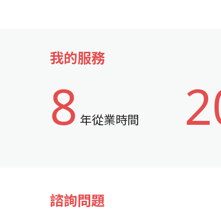
我的服務
8
2
年從業時間
諮詢問題