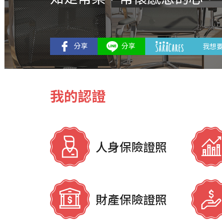
我想
我的認證
人身保險證照
財產保險證照