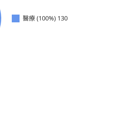
醫療 (100%)
130