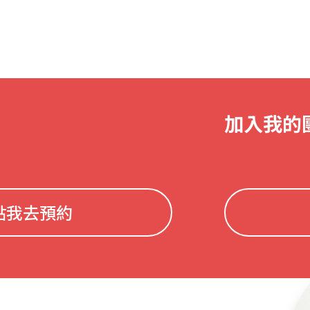
加入我的
點我去預約