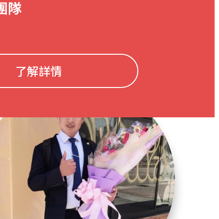
團隊
了解詳情