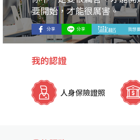
要開始，才能很厲害。
我想
我的認證
人身保險證照