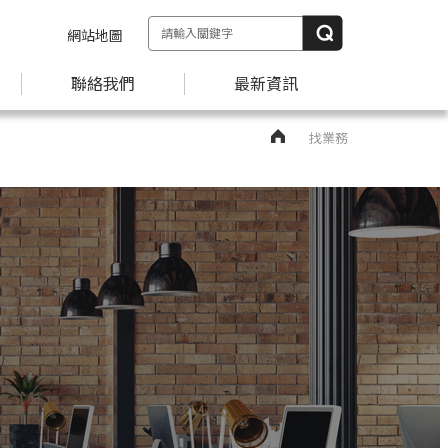
網站地圖
聯絡我們
最新資訊
找業務