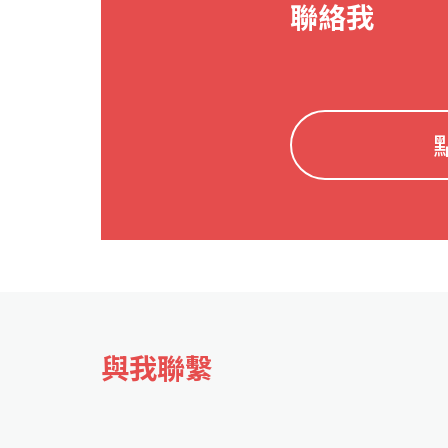
聯絡我
與我聯繫