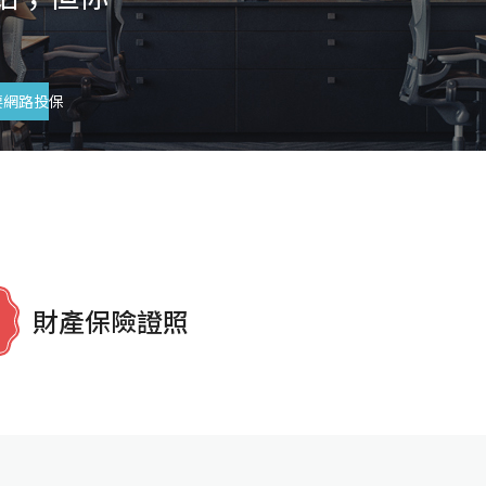
要網路投保
財產保險證照