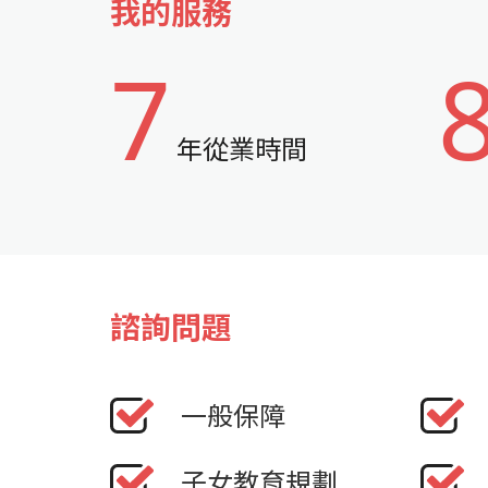
我的服務
7
年從業時間
諮詢問題
一般保障
子女教育規劃