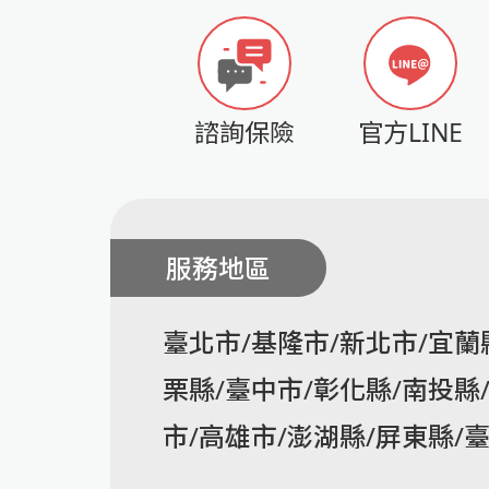
諮詢保險
官方LINE
服務地區
臺北市/基隆市/新北市/宜蘭
栗縣/臺中市/彰化縣/南投縣
市/高雄市/澎湖縣/屏東縣/