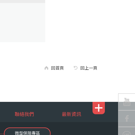
回首頁
回上一頁
聯絡我們
最新資訊
微型保險專區