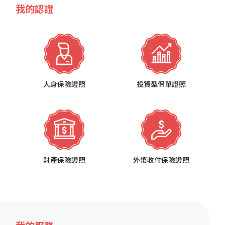
我的認證
人身保險證照
投資型保單證照
財產保險證照
外幣收付保險證照