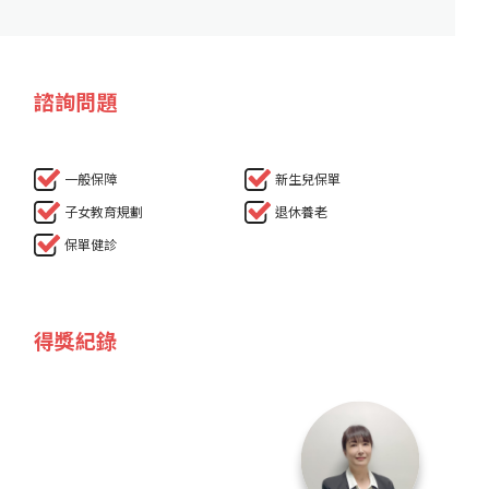
諮詢問題
一般保障
新生兒保單
子女教育規劃
退休養老
保單健診
得獎紀錄