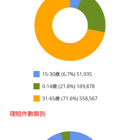
15-30歲 (6.7%)
51,935
0-14歲 (21.8%)
169,878
31-65歲 (71.6%)
558,567
理賠件數類別