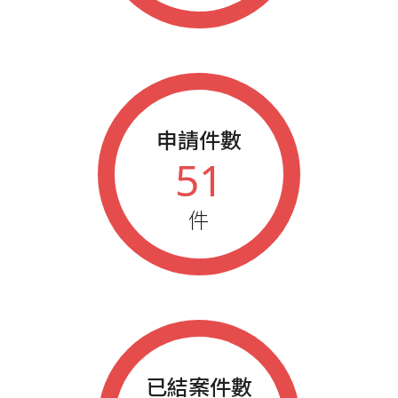
申請件數
51
件
已結案件數