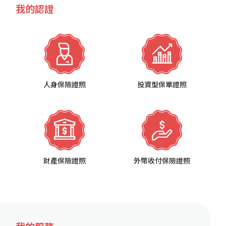
我的認證
人身保險證照
投資型保單證照
財產保險證照
外幣收付保險證照