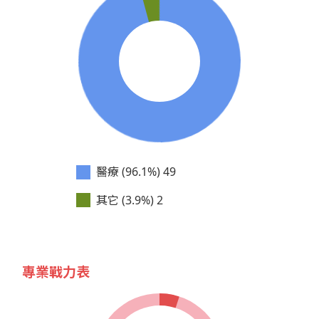
醫療 (96.1%)
49
其它 (3.9%)
2
專業戰力表