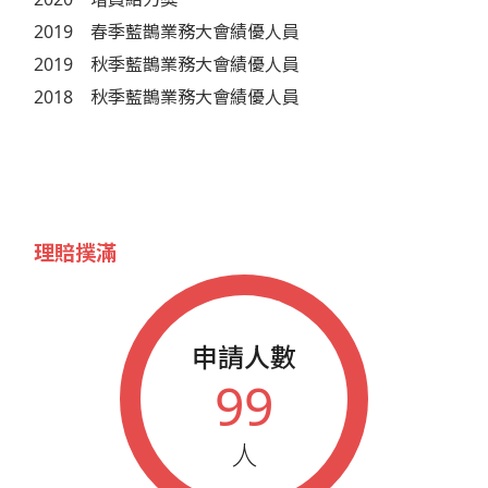
2019
春季藍鵲業務大會績優人員
2019
秋季藍鵲業務大會績優人員
2018
秋季藍鵲業務大會績優人員
理賠撲滿
申請人數
99
人