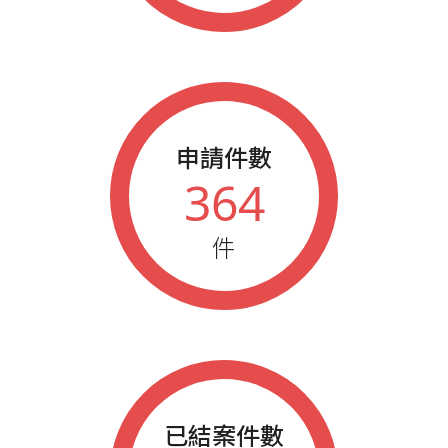
申請件數
364
件
已結案件數