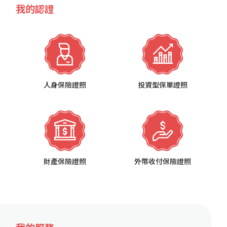
我的認證
人身保險證照
投資型保單證照
財產保險證照
外幣收付保險證照