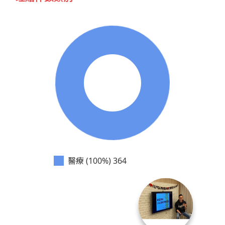
醫療 (100%)
364