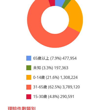
65歲以上 (7.9%)
477,954
未知 (3.3%)
197,363
0-14歲 (21.6%)
1,308,224
31-65歲 (62.5%)
3,789,120
15-30歲 (4.8%)
290,591
理賠件數類別