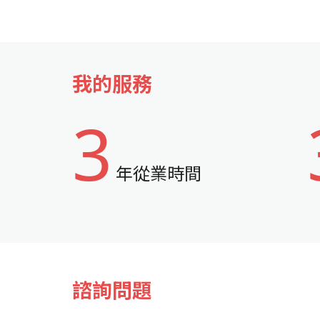
我的服務
3
年從業時間
諮詢問題