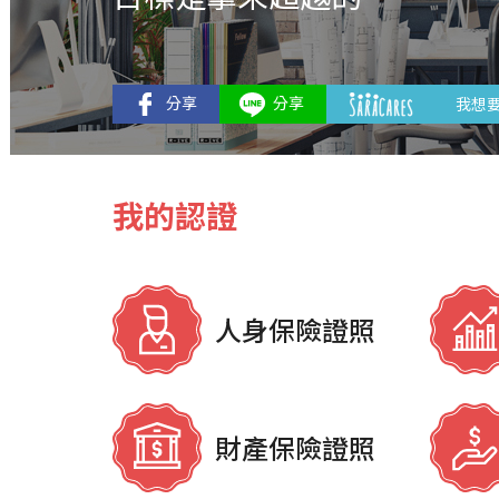
我想
我的認證
人身保險證照
財產保險證照