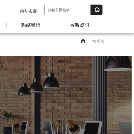
網站地圖
聯絡我們
最新資訊
找業務