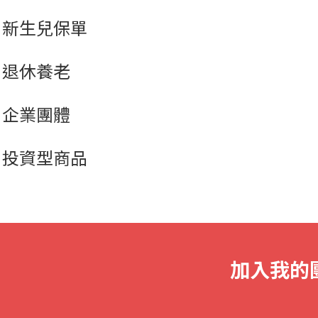
新生兒保單
退休養老
企業團體
投資型商品
加入我的