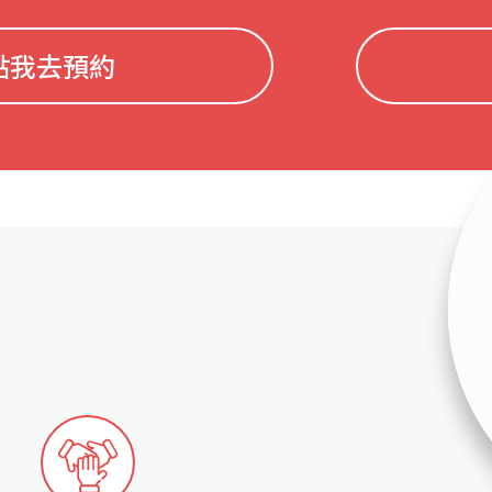
點我去預約