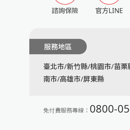
諮詢保險
官方LINE
服務地區
臺北市/新竹縣/桃園市/苗栗
南市/高雄市/屏東縣
0800-05
免付費服務專線：