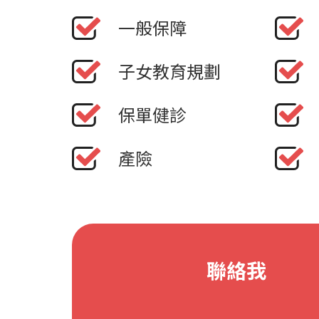
一般保障
子女教育規劃
保單健診
產險
聯絡我