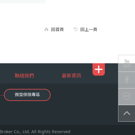
回首頁
回上一頁
聯絡我們
最新資訊
微型保險專區
., Ltd. All Rights Reserved