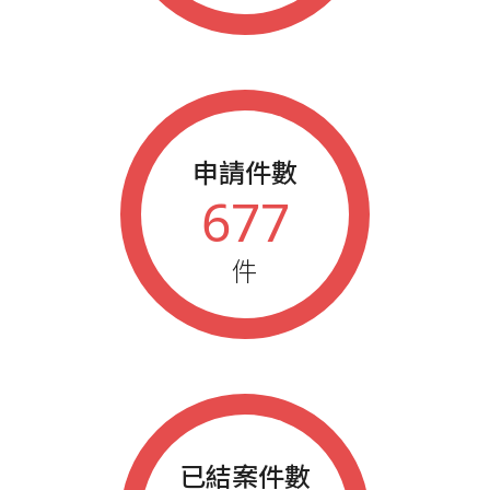
申請件數
677
件
已結案件數