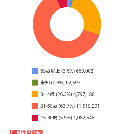
65歲以上 (3.6%)
663,002
未知 (0.3%)
62,597
0-14歲 (26.3%)
4,797,186
31-65歲 (63.7%)
11,615,201
15-30歲 (5.9%)
1,082,548
理賠件數類別