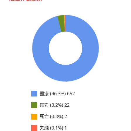
醫療 (96.3%)
652
其它 (3.2%)
22
死亡 (0.3%)
2
失能 (0.1%)
1