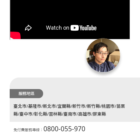
服務地區
臺北市/基隆市/新北市/宜蘭縣/新竹市/新竹縣/桃園市/苗栗
縣/臺中市/彰化縣/雲林縣/臺南市/高雄市/屏東縣
0800-055-970
免付費服務專線：