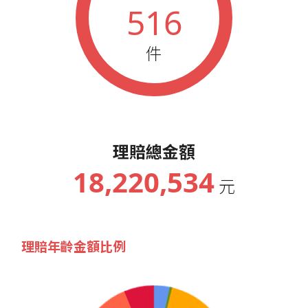
516
件
理賠總金額
18,220,534
元
理賠年齡金額比例