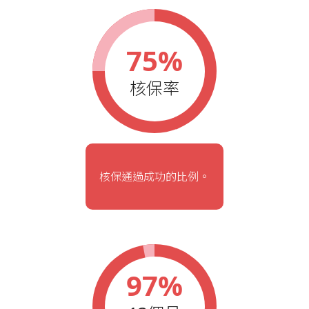
75%
核保率
核保通過成功的比例。
97%