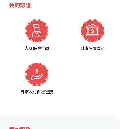
我的認證
人身保險證照
財產保險證照
外幣收付保險證照