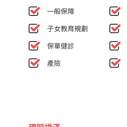
一般保障
子女教育規劃
保單健診
產險