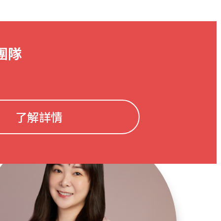
團隊
了解詳情