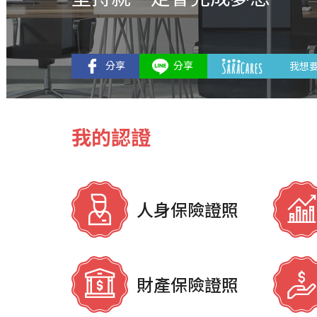
我想
我的認證
人身保險證照
財產保險證照