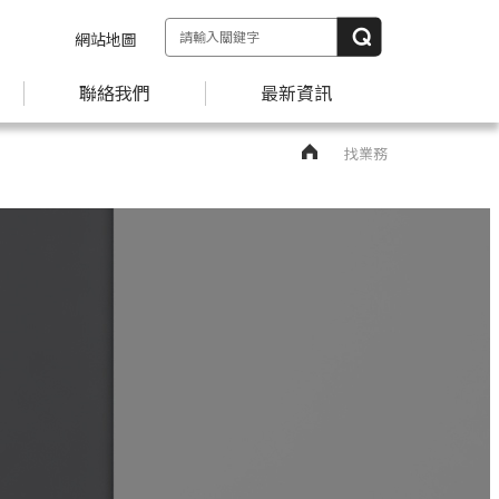
網站地圖
聯絡我們
最新資訊
找業務