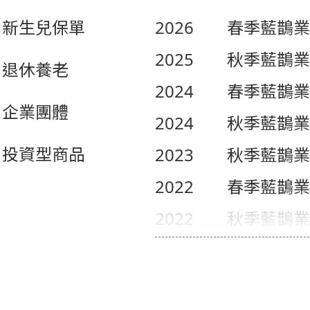
新生兒保單
2026
春季藍鵲業
2025
秋季藍鵲業
退休養老
2024
春季藍鵲業
企業團體
2024
秋季藍鵲業
投資型商品
2023
秋季藍鵲業
2022
春季藍鵲業
2022
秋季藍鵲業
2021
春季藍鵲業
2021
秋季藍鵲業