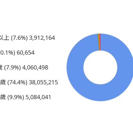
2015
春季藍鵲業
2015
秋季藍鵲業
2014
秋季藍鵲業
上 (7.6%)
3,912,164
2013
藍鵲企業家
0.1%)
60,654
2012
藍鵲企業家
 (7.9%)
4,060,498
2007
藍鵲企業家
5歲 (74.4%)
38,055,215
2003
藍鵲企業家
歲 (9.9%)
5,084,041
2002
藍鵲企業家
2001
藍鵲企業家