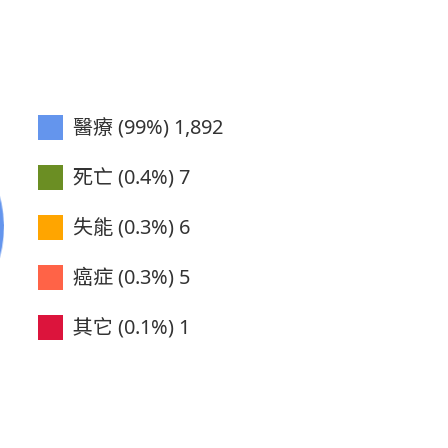
務大會績優人員
務大會績優人員
務大會績優人員
醫療 (99%)
1,892
參加年會人員
死亡 (0.4%)
7
參加年會人員
失能 (0.3%)
6
參加年會人員
癌症 (0.3%)
5
參加年會人員
其它 (0.1%)
1
參加年會人員
參加年會人員