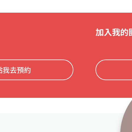
加入我的
點我去預約