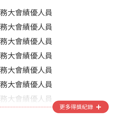
務大會績優人員
務大會績優人員
務大會績優人員
務大會績優人員
務大會績優人員
務大會績優人員
務大會績優人員
更多得獎紀錄
務大會績優人員
務大會績優人員