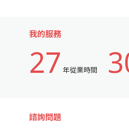
我的服務
27
3
年從業時間
諮詢問題