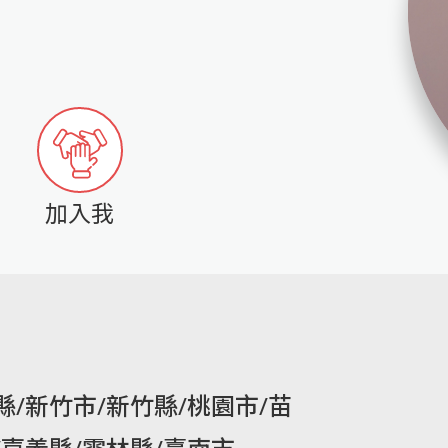
加入我
縣/新竹市/新竹縣/桃園市/苗