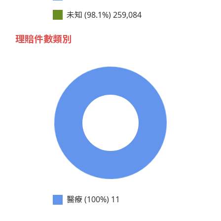
未知 (98.1%)
259,084
理賠件數類別
醫療 (100%)
11