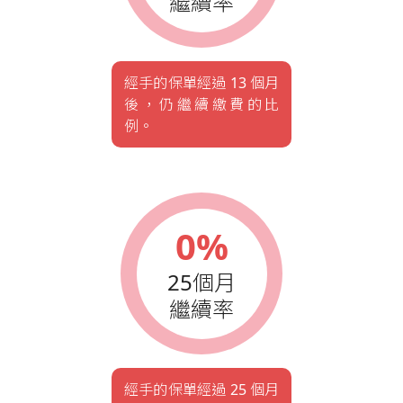
繼續率
經手的保單經過 13 個月
後，仍繼續繳費的比
例。
0%
25個月
繼續率
經手的保單經過 25 個月