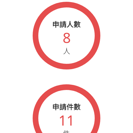
申請人數
8
人
申請件數
11