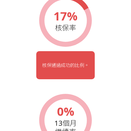
17%
核保率
核保通過成功的比例。
0%
13個月