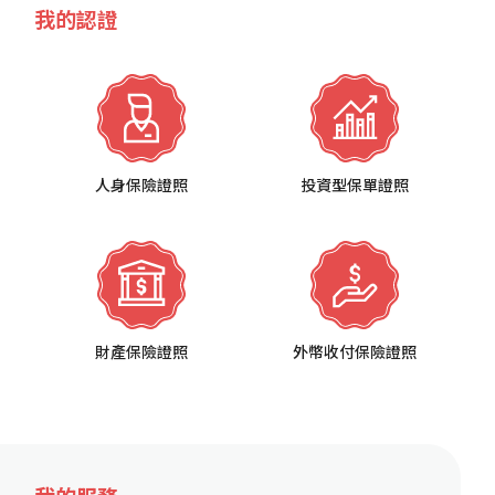
我的認證
人身保險證照
投資型保單證照
財產保險證照
外幣收付保險證照