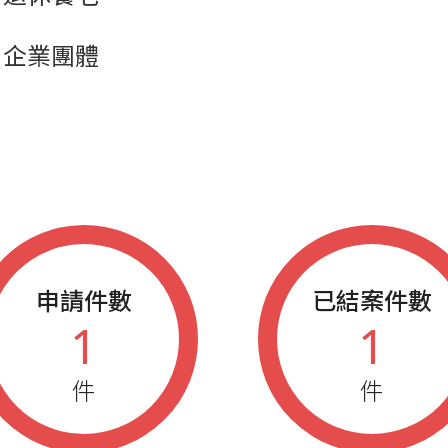
企業團體
申請件數
已結案件數
1
1
件
件