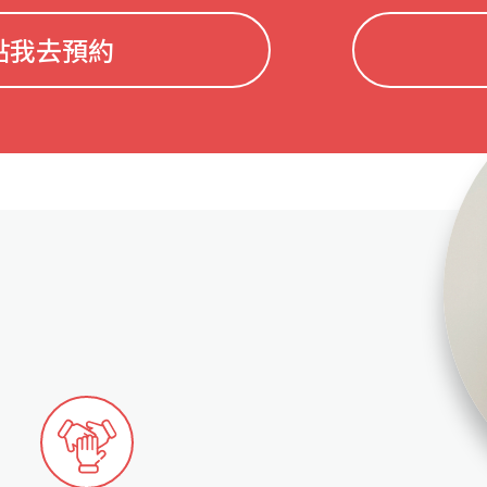
點我去預約