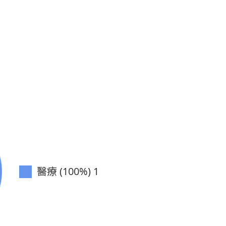
醫療 (100%)
1