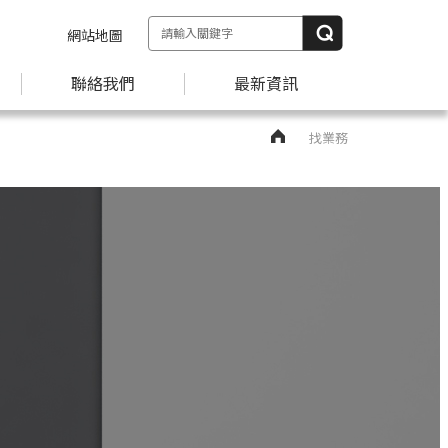
網站地圖
聯絡我們
最新資訊
找業務