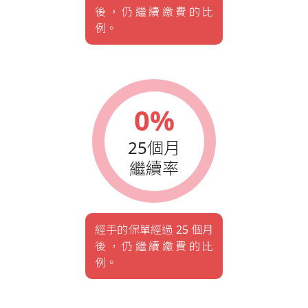
後，仍繼續繳費的比
例。
0%
25個月
繼續率
經手的保單經過 25 個月
後，仍繼續繳費的比
例。