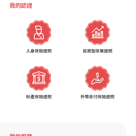
我的認證
人身保險證照
投資型保單證照
財產保險證照
外幣收付保險證照