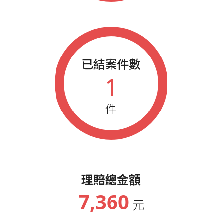
已結案件數
1
件
理賠總金額
7,360
元