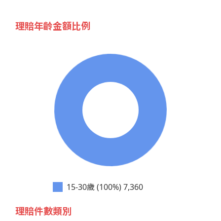
理賠年齡金額比例
15-30歲 (100%)
7,360
理賠件數類別