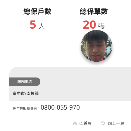
總保戶數
總保單數
5
20
人
張
服務地區
臺中市/南投縣
0800-055-970
免付費服務專線：
回首頁
回上一頁