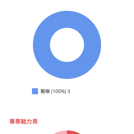
醫療 (100%)
3
專業戰力表