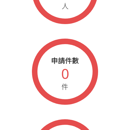
人
申請件數
0
件