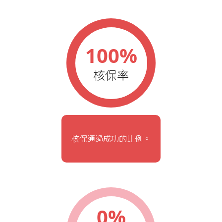
100%
核保率
核保通過成功的比例。
0%