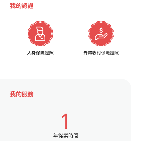
我的認證
人身保險證照
外幣收付保險證照
我的服務
1
年從業時間