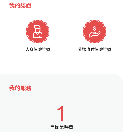
我的認證
人身保險證照
外幣收付保險證照
我的服務
1
年從業時間