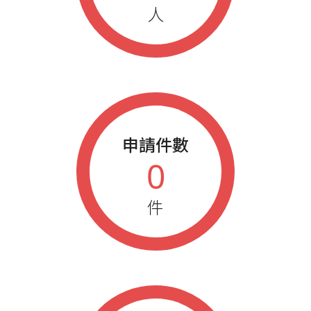
人
申請件數
0
件