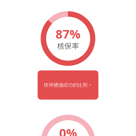
87%
核保率
核保通過成功的比例。
0%