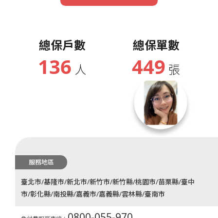
總保戶數
總保單數
136
449
人
張
服務地區
臺北市/基隆市/新北市/新竹市/新竹縣/桃園市/苗栗縣/臺中
市/彰化縣/南投縣/嘉義市/嘉義縣/雲林縣/臺南市
0800-055-970