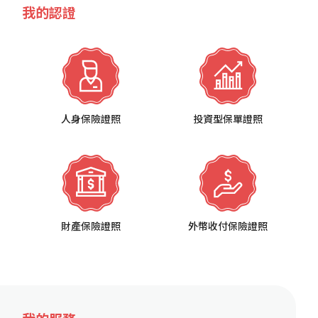
我的認證
人身保險證照
投資型保單證照
財產保險證照
外幣收付保險證照