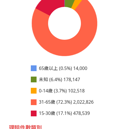
65歲以上 (0.5%)
14,000
未知 (6.4%)
178,147
0-14歲 (3.7%)
102,518
31-65歲 (72.3%)
2,022,826
15-30歲 (17.1%)
478,539
理賠件數類別