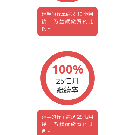
經手的保單經過 13 個月
後，仍繼續繳費的比
例。
100%
25個月
繼續率
經手的保單經過 25 個月
後，仍繼續繳費的比
例。