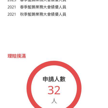
2021
春季藍鵲業務大會績優人員
2021
秋季藍鵲業務大會績優人員
理賠撲滿
申請人數
32
人