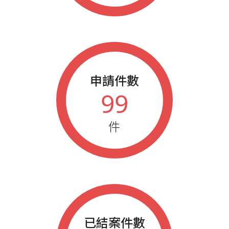
申請件數
99
件
已結案件數