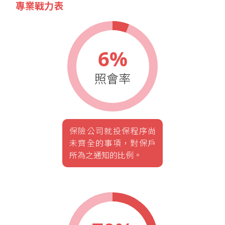
專業戰力表
6%
照會率
保險公司就投保程序尚
未齊全的事項，對保戶
所為之通知的比例。