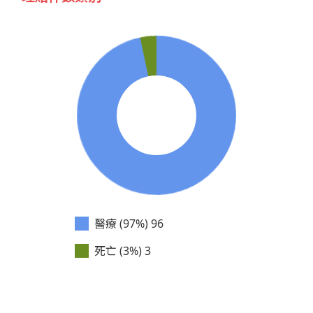
醫療 (97%)
96
死亡 (3%)
3