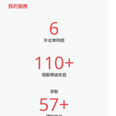
我的服務
6
年從業時間
110+
個服務過家庭
爭取
57+