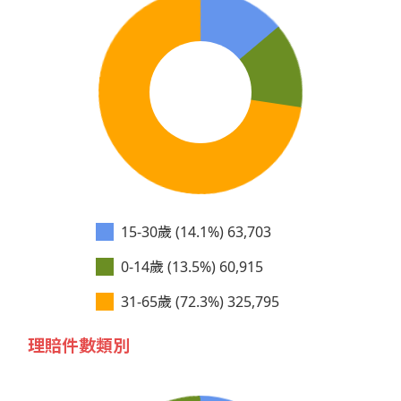
15-30歲 (14.1%)
63,703
0-14歲 (13.5%)
60,915
31-65歲 (72.3%)
325,795
理賠件數類別