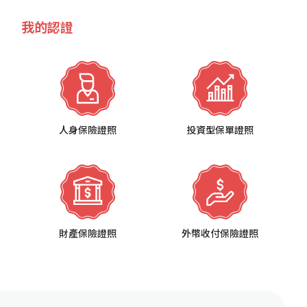
我的認證
人身保險證照
投資型保單證照
財產保險證照
外幣收付保險證照