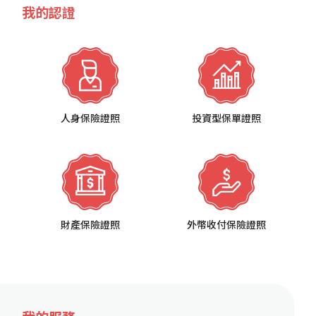
我的認證
人身保險證照
投資型保單證照
財產保險證照
外幣收付保險證照