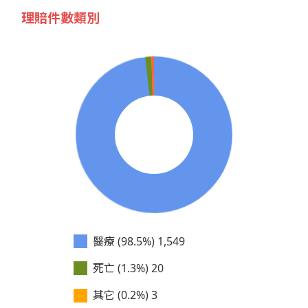
理賠件數類別
醫療 (98.5%)
1,549
死亡 (1.3%)
20
其它 (0.2%)
3