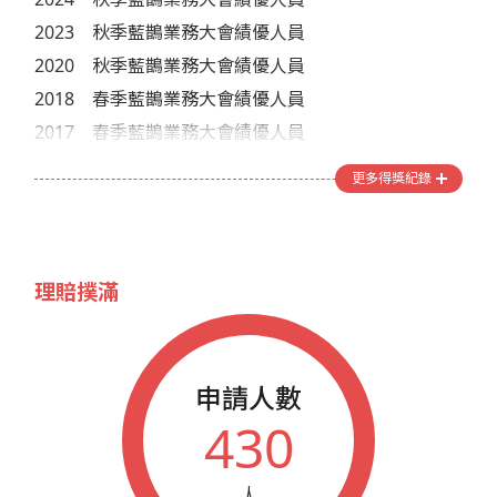
2023
秋季藍鵲業務大會績優人員
2020
秋季藍鵲業務大會績優人員
2018
春季藍鵲業務大會績優人員
2017
春季藍鵲業務大會績優人員
2017
秋季藍鵲業務大會績優人員
更多得獎紀錄
2016
春季藍鵲業務大會績優人員
2016
藍鵲企業家榮譽會員
2016
秋季藍鵲業務大會績優人員
理賠撲滿
2015
秋季藍鵲業務大會績優人員
2013
藍鵲企業家參加年會人員
2011
藍鵲企業家參加年會人員
申請人數
2010
藍鵲企業家參加年會人員
430
2009
藍鵲企業家參加年會人員
2008
藍鵲企業家參加年會人員