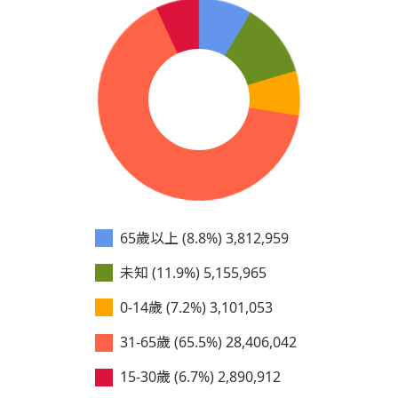
65歲以上 (8.8%)
3,812,959
未知 (11.9%)
5,155,965
0-14歲 (7.2%)
3,101,053
31-65歲 (65.5%)
28,406,042
15-30歲 (6.7%)
2,890,912