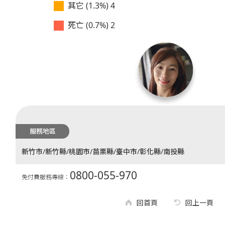
其它 (1.3%)
4
死亡 (0.7%)
2
服務地區
新竹市/新竹縣/桃園市/苗栗縣/臺中市/彰化縣/南投縣
0800-055-970
免付費服務專線：
回首頁
回上一頁