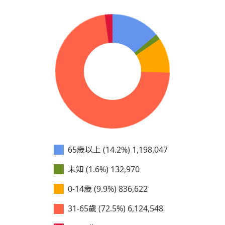
65歲以上 (14.2%)
1,198,047
未知 (1.6%)
132,970
0-14歲 (9.9%)
836,622
31-65歲 (72.5%)
6,124,548