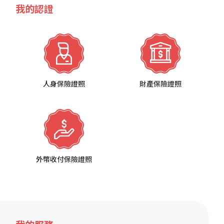
我的認證
人身保險證照
財產保險證照
外幣收付保險證照