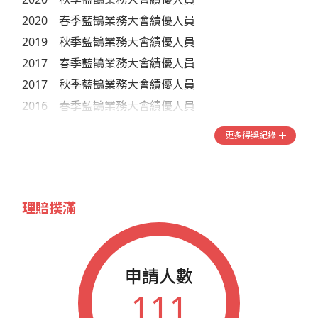
2020
春季藍鵲業務大會績優人員
2019
秋季藍鵲業務大會績優人員
2017
春季藍鵲業務大會績優人員
2017
秋季藍鵲業務大會績優人員
2016
春季藍鵲業務大會績優人員
2016
秋季藍鵲業務大會績優人員
更多得獎紀錄
2013
藍鵲企業家參加年會人員
2012
藍鵲企業家參加年會人員
2011
藍鵲企業家參加年會人員
理賠撲滿
申請人數
111