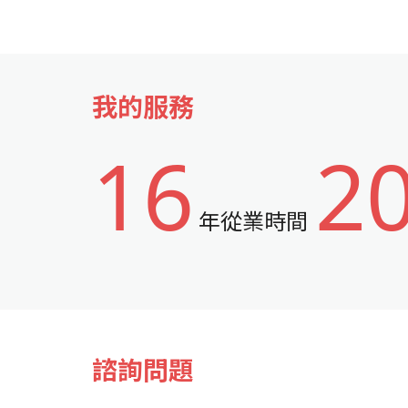
我的服務
16
2
年從業時間
諮詢問題