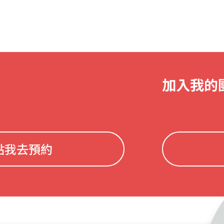
加入我的
點我去預約