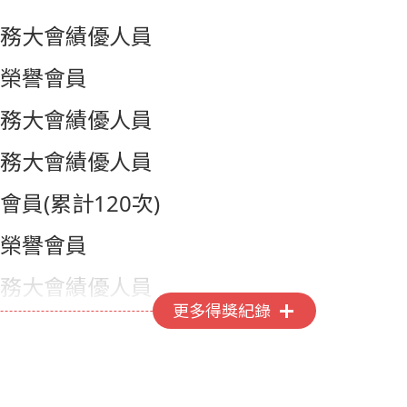
務大會績優人員
榮譽會員
務大會績優人員
務大會績優人員
員(累計120次)
榮譽會員
務大會績優人員
更多得獎紀錄
務大會績優人員
務大會績優人員