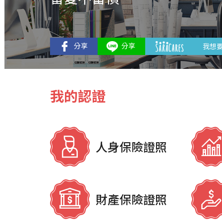
我想
我的認證
人身保險證照
財產保險證照