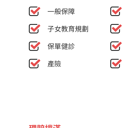
一般保障
子女教育規劃
保單健診
產險