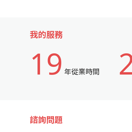
我的服務
19
年從業時間
諮詢問題