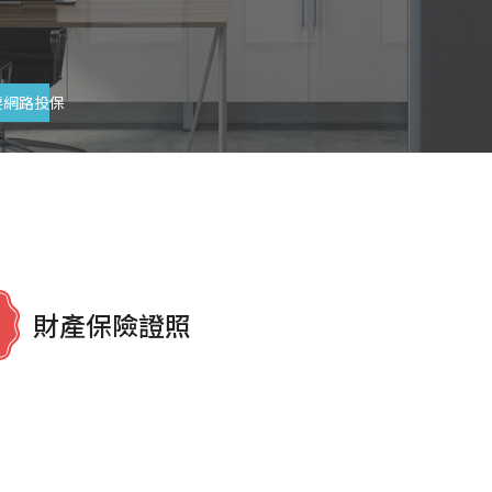
要網路投保
財產保險證照