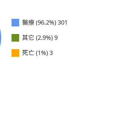
醫療 (96.2%)
301
其它 (2.9%)
9
死亡 (1%)
3