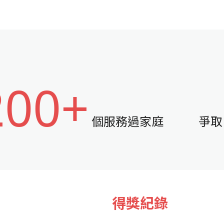
200+
個服務過家庭
爭取
得獎紀錄