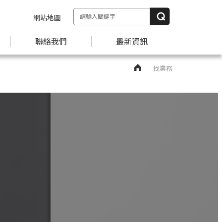
網站地圖
聯絡我們
最新資訊
找業務