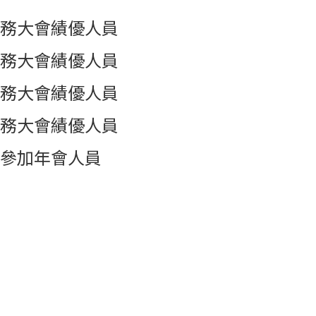
務大會績優人員
務大會績優人員
務大會績優人員
務大會績優人員
參加年會人員