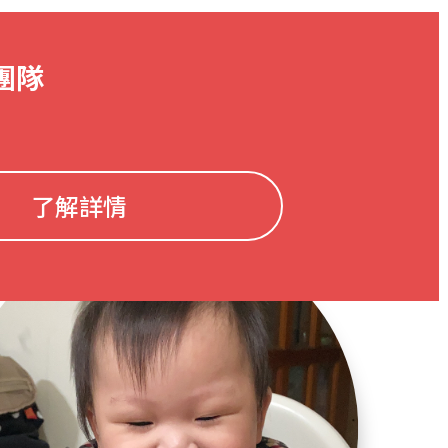
團隊
了解詳情