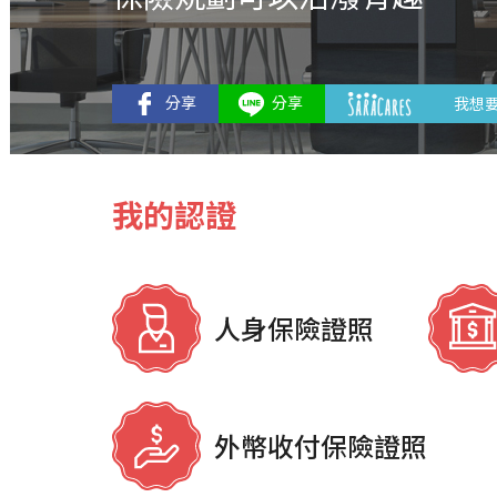
我想
我的認證
人身保險證照
外幣收付保險證照