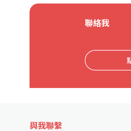
聯絡我
與我聯繫