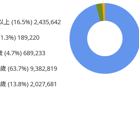
上 (16.5%)
2,435,642
1.3%)
189,220
 (4.7%)
689,233
5歲 (63.7%)
9,382,819
0歲 (13.8%)
2,027,681