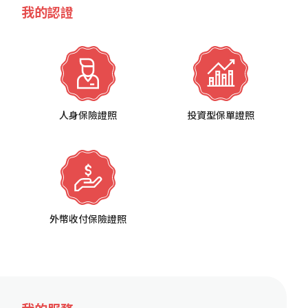
我的認證
人身保險證照
投資型保單證照
外幣收付保險證照