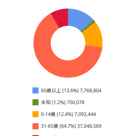
65歲以上 (13.6%)
7,768,804
未知 (1.2%)
700,078
0-14歲 (12.4%)
7,092,444
31-65歲 (64.7%)
37,046,569