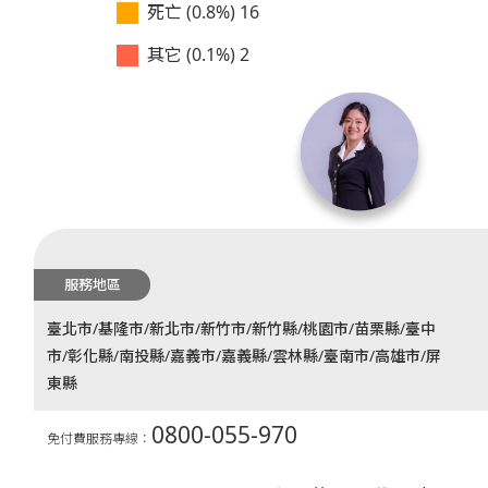
死亡 (0.8%)
16
其它 (0.1%)
2
服務地區
臺北市/基隆市/新北市/新竹市/新竹縣/桃園市/苗栗縣/臺中
市/彰化縣/南投縣/嘉義市/嘉義縣/雲林縣/臺南市/高雄市/屏
東縣
0800-055-970
免付費服務專線：