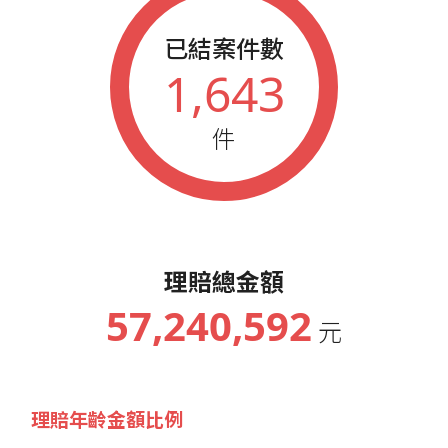
2015
春季藍鵲業務大會績優人員
2015
秋季藍鵲業務大會績優人員
已結案件數
2014
秋季藍鵲業務大會績優人員
1,643
2013
藍鵲企業家參加年會人員
2012
藍鵲企業家參加年會人員
件
2011
藍鵲企業家參加年會人員
理賠總金額
57,240,592
元
理賠年齡金額比例