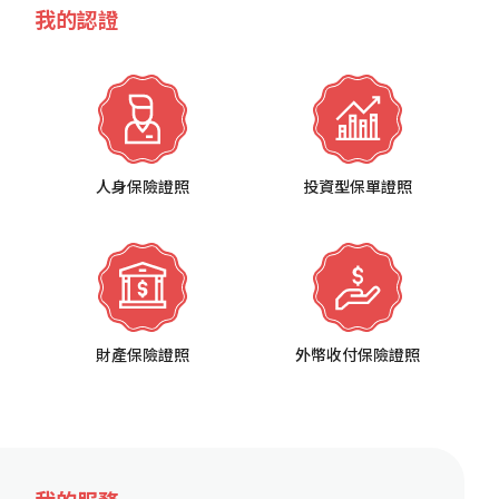
我的認證
人身保險證照
投資型保單證照
財產保險證照
外幣收付保險證照