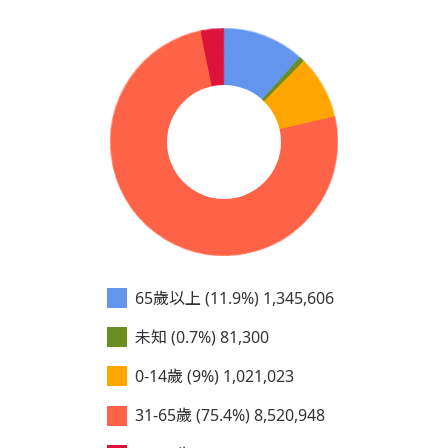
65歲以上 (11.9%)
1,345,606
未知 (0.7%)
81,300
0-14歲 (9%)
1,021,023
31-65歲 (75.4%)
8,520,948