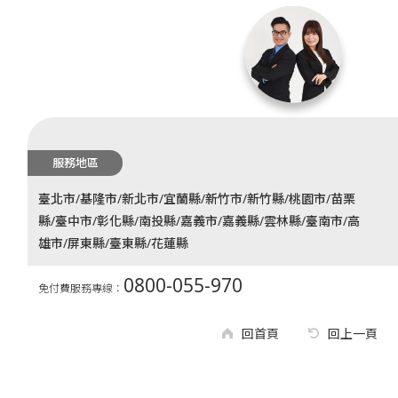
服務地區
臺北市/基隆市/新北市/宜蘭縣/新竹市/新竹縣/桃園市/苗栗
縣/臺中市/彰化縣/南投縣/嘉義市/嘉義縣/雲林縣/臺南市/高
雄市/屏東縣/臺東縣/花蓮縣
0800-055-970
免付費服務專線：
回首頁
回上一頁