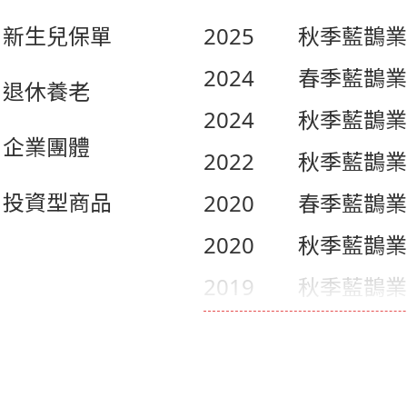
新生兒保單
2025
秋季藍鵲業
2024
春季藍鵲業
退休養老
2024
秋季藍鵲業
企業團體
2022
秋季藍鵲業
投資型商品
2020
春季藍鵲業
2020
秋季藍鵲業
2019
秋季藍鵲業
2018
春季藍鵲業
2018
秋季藍鵲業