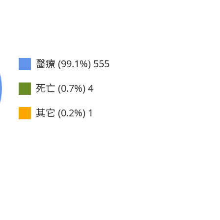
醫療 (99.1%)
555
死亡 (0.7%)
4
其它 (0.2%)
1