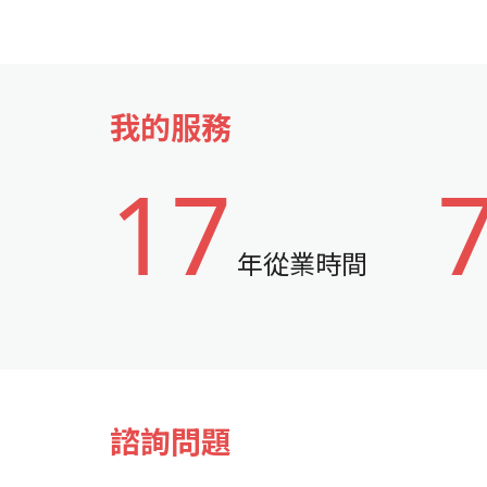
我的服務
17
年從業時間
諮詢問題