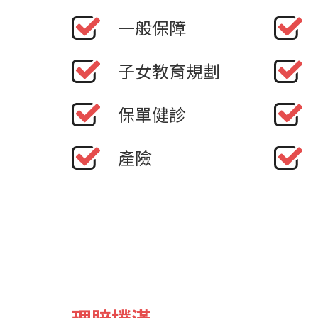
一般保障
子女教育規劃
保單健診
產險