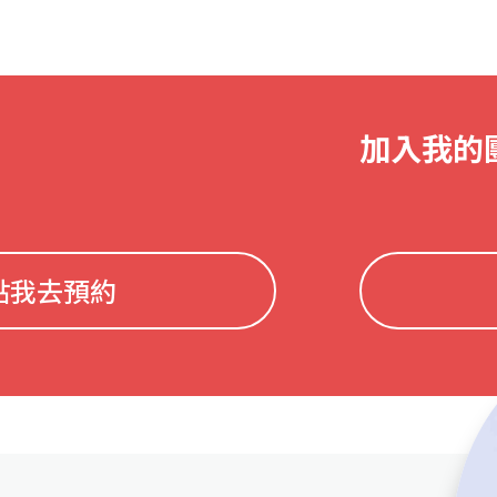
加入我的
點我去預約