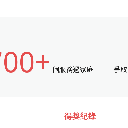
700+
個服務過家庭
爭取
得獎紀錄