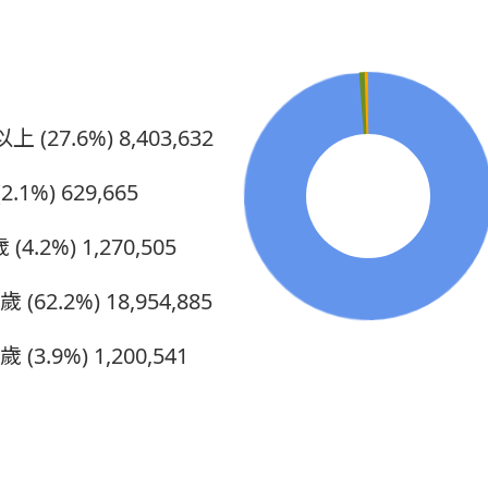
上 (27.6%)
8,403,632
2.1%)
629,665
 (4.2%)
1,270,505
5歲 (62.2%)
18,954,885
歲 (3.9%)
1,200,541