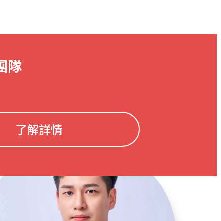
團隊
了解詳情