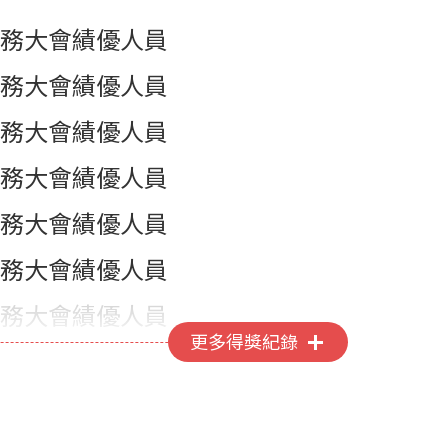
務大會績優人員
務大會績優人員
務大會績優人員
務大會績優人員
務大會績優人員
務大會績優人員
務大會績優人員
更多得獎紀錄
務大會績優人員
務大會績優人員