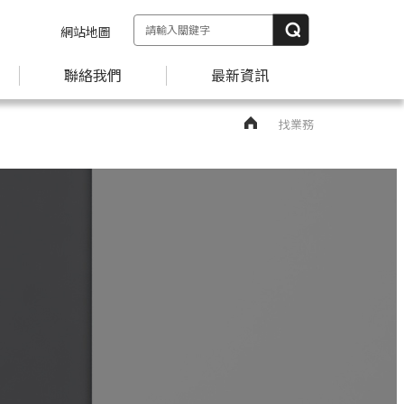
網站地圖
聯絡我們
最新資訊
找業務