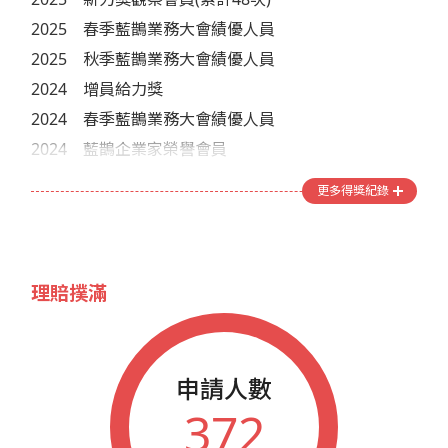
2025
春季藍鵲業務大會績優人員
2025
秋季藍鵲業務大會績優人員
2024
增員給力獎
2024
春季藍鵲業務大會績優人員
2024
藍鵲企業家榮譽會員
2024
秋季藍鵲業務大會績優人員
更多得獎紀錄
2023
春季藍鵲業務大會績優人員
2023
藍鵲企業家榮譽會員
2023
秋季藍鵲業務大會績優人員
理賠撲滿
2022
春季藍鵲業務大會績優人員
2022
藍鵲企業家榮譽會員
2022
秋季藍鵲業務大會績優人員
申請人數
2021
春季藍鵲業務大會績優人員
372
2021
秋季藍鵲業務大會績優人員