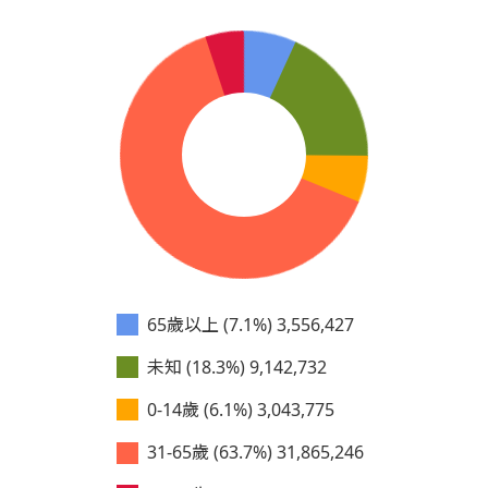
65歲以上 (7.1%)
3,556,427
未知 (18.3%)
9,142,732
0-14歲 (6.1%)
3,043,775
31-65歲 (63.7%)
31,865,246