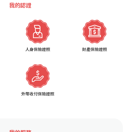
我的認證
人身保險證照
財產保險證照
外幣收付保險證照