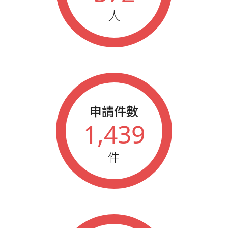
2020
春季藍鵲業務大會績優人員
人
2020
秋季藍鵲業務大會績優人員
2019
秋季藍鵲業務大會績優人員
2018
春季藍鵲業務大會績優人員
2017
春季藍鵲業務大會績優人員
2017
藍鵲企業家1M組織獎
2015
春季藍鵲業務大會績優人員
2013
藍鵲企業家參加年會人員
申請件數
2012
藍鵲企業家參加年會人員
1,439
2011
藍鵲企業家參加年會人員
2010
藍鵲企業家參加年會人員
件