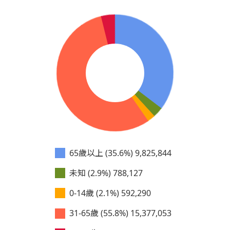
65歲以上 (35.6%)
9,825,844
未知 (2.9%)
788,127
0-14歲 (2.1%)
592,290
31-65歲 (55.8%)
15,377,053