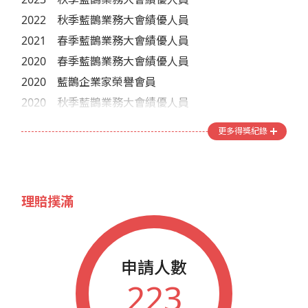
2022
秋季藍鵲業務大會績優人員
2021
春季藍鵲業務大會績優人員
2020
春季藍鵲業務大會績優人員
2020
藍鵲企業家榮譽會員
2020
秋季藍鵲業務大會績優人員
2019
秋季藍鵲業務大會績優人員
更多得獎紀錄
2018
春季藍鵲業務大會績優人員
2018
秋季藍鵲業務大會績優人員
2016
秋季藍鵲業務大會績優人員
理賠撲滿
2015
春季藍鵲業務大會績優人員
2013
藍鵲企業家參加年會人員
2012
藍鵲企業家參加年會人員
申請人數
2011
藍鵲企業家榮譽會員
223
2011
藍鵲企業家參加年會人員