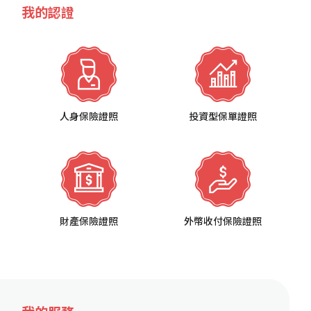
我的認證
人身保險證照
投資型保單證照
財產保險證照
外幣收付保險證照