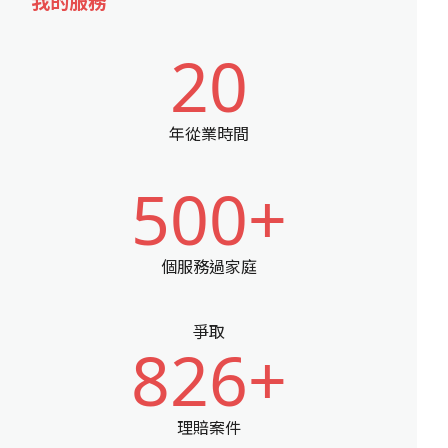
我的服務
20
年從業時間
500+
個服務過家庭
爭取
826+
理賠案件