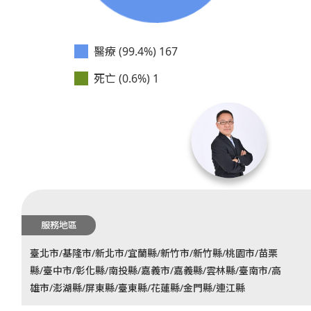
醫療 (99.4%)
167
死亡 (0.6%)
1
服務地區
臺北市/基隆市/新北市/宜蘭縣/新竹市/新竹縣/桃園市/苗栗
縣/臺中市/彰化縣/南投縣/嘉義市/嘉義縣/雲林縣/臺南市/高
雄市/澎湖縣/屏東縣/臺東縣/花蓮縣/金門縣/連江縣