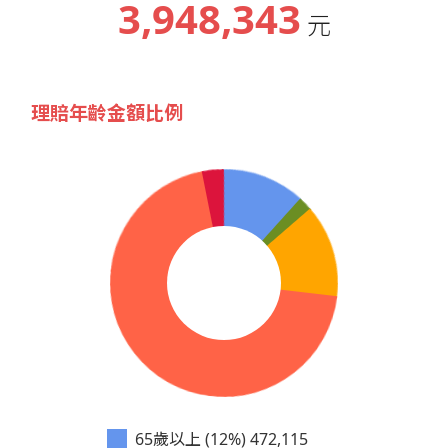
3,948,343
元
理賠年齡金額比例
65歲以上 (12%)
472,115