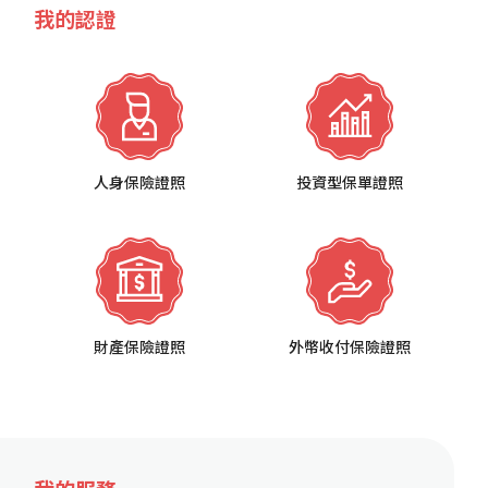
我的認證
人身保險證照
投資型保單證照
財產保險證照
外幣收付保險證照