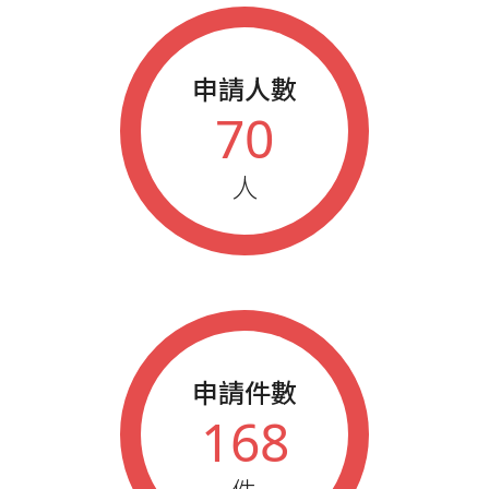
申請人數
70
人
申請件數
168