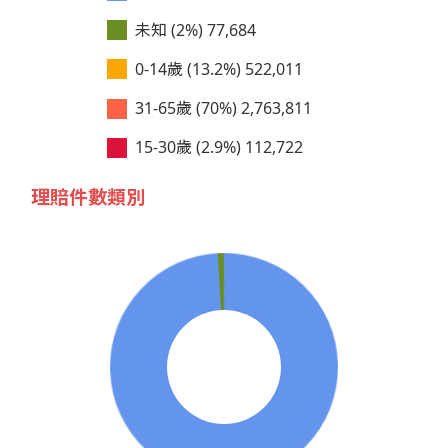
未知 (2%)
77,684
0-14歲 (13.2%)
522,011
31-65歲 (70%)
2,763,811
15-30歲 (2.9%)
112,722
理賠件數類別