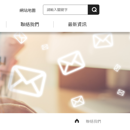
網站地圖
聯絡我們
最新資訊
聯絡我們