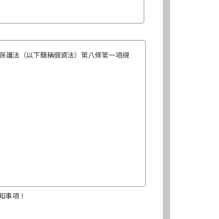
保護法（以下簡稱個資法）第八條第一項規
知事項！