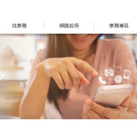
找業務
網路投保
業務專區