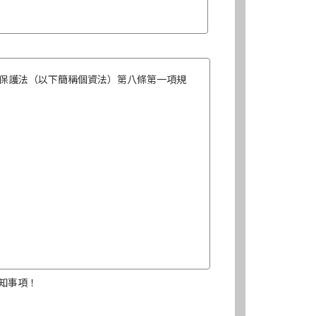
保護法（以下簡稱個資法）第八條第一項規
知事項！