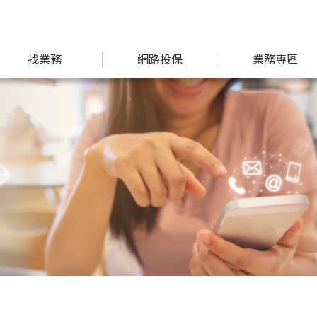
找業務
網路投保
業務專區