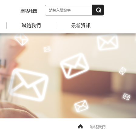
網站地圖
聯絡我們
最新資訊
聯絡我們