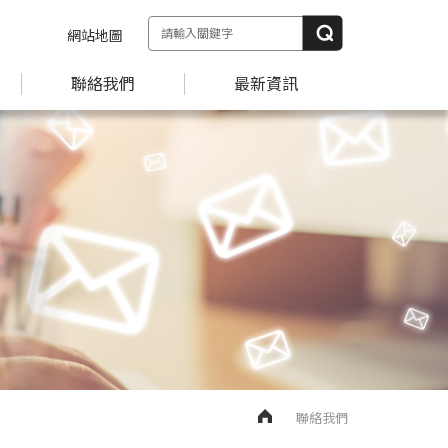
網站地圖
聯絡我們
最新資訊
聯絡我們