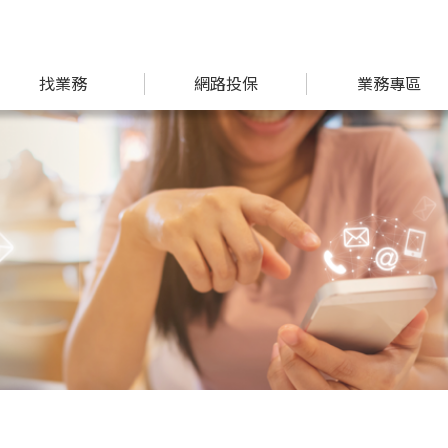
找業務
網路投保
業務專區