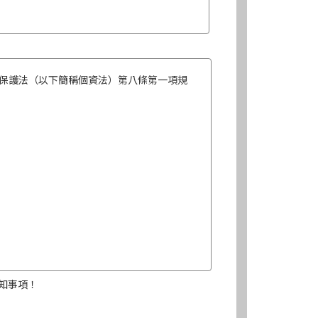
保護法（以下簡稱個資法）第八條第一項規
知事項！