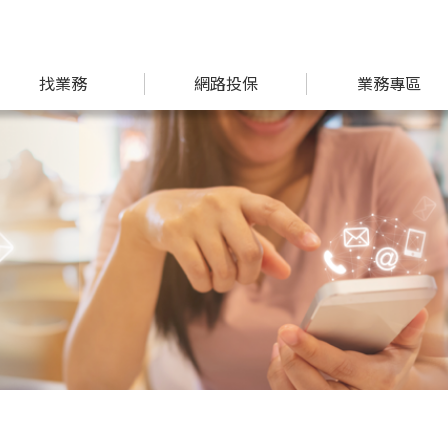
找業務
網路投保
業務專區