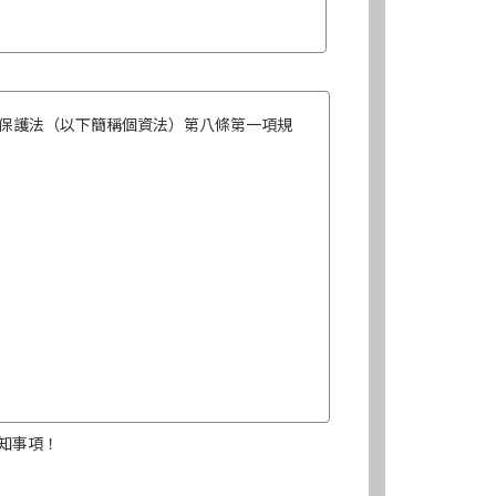
保護法（以下簡稱個資法）第八條第一項規
知事項！