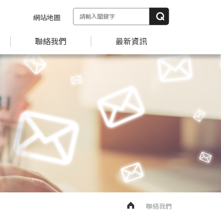
網站地圖
聯絡我們
最新資訊
聯絡我們