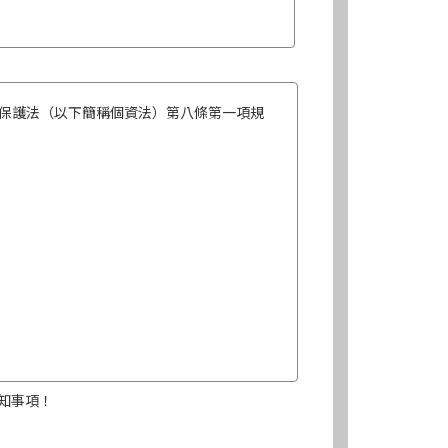
保護法（以下簡稱個資法）第八條第一項規
知事項！