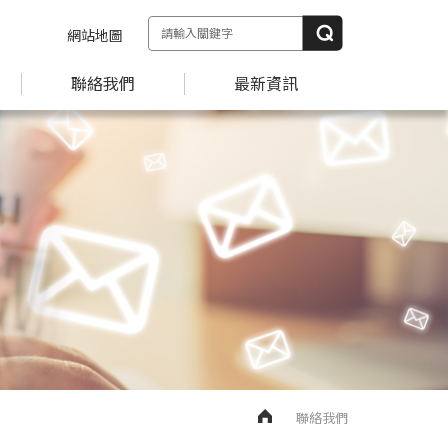
網站地圖
聯絡我們
最新資訊
聯絡我們