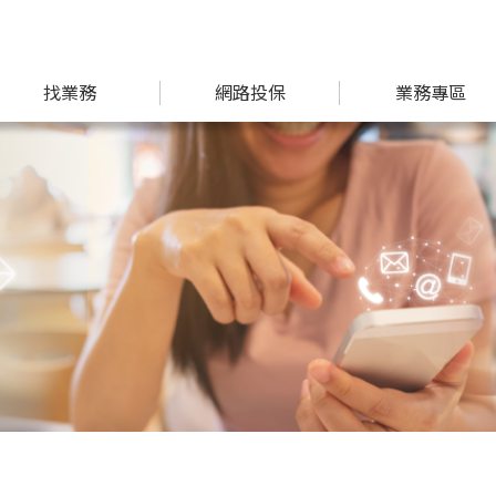
找業務
網路投保
業務專區