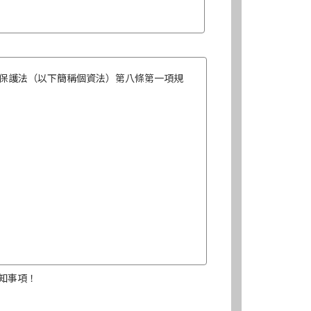
保護法（以下簡稱個資法）第八條第一項規
知事項！