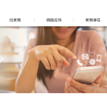
找業務
網路投保
業務專區