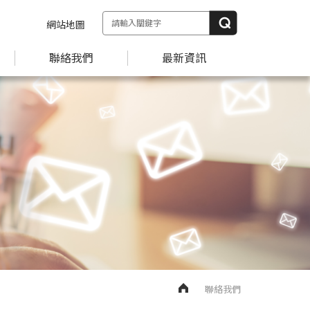
網站地圖
聯絡我們
最新資訊
聯絡我們