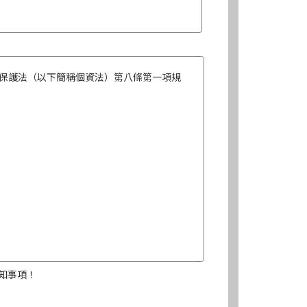
保護法（以下簡稱個資法）第八條第一項規
知事項！