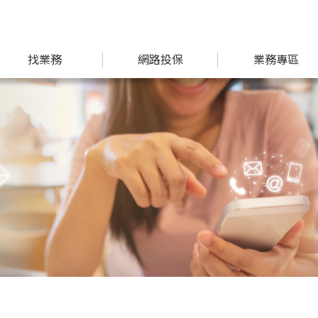
找業務
網路投保
業務專區