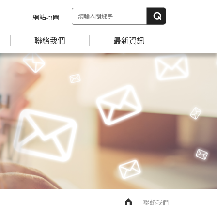
網站地圖
聯絡我們
最新資訊
聯絡我們