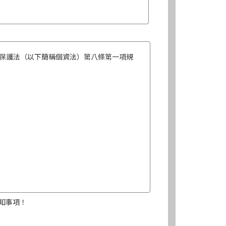
保護法（以下簡稱個資法）第八條第一項規
知事項！