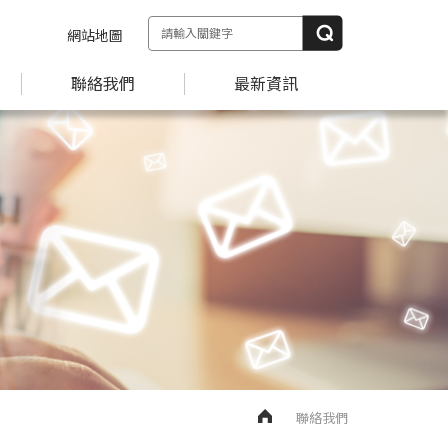
網站地圖
聯絡我們
最新資訊
聯絡我們