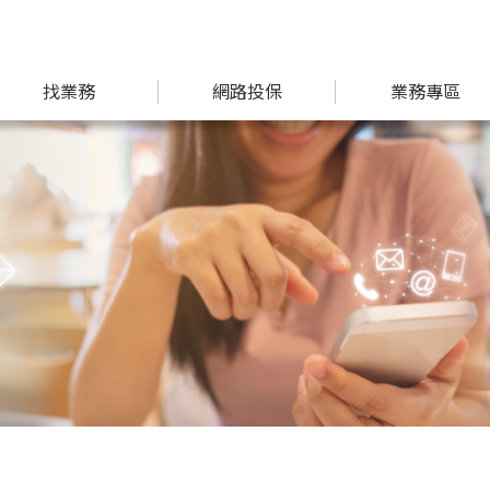
找業務
網路投保
業務專區