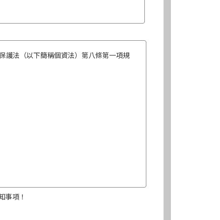
保護法（以下簡稱個資法）第八條第一項規
知事項！