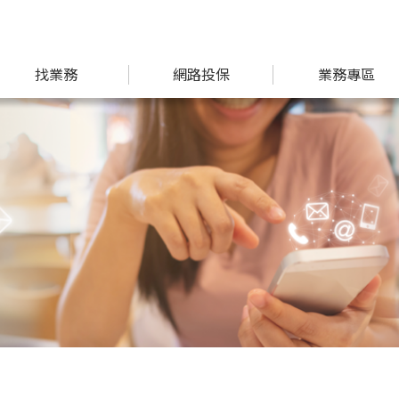
找業務
網路投保
業務專區