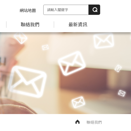
網站地圖
聯絡我們
最新資訊
聯絡我們