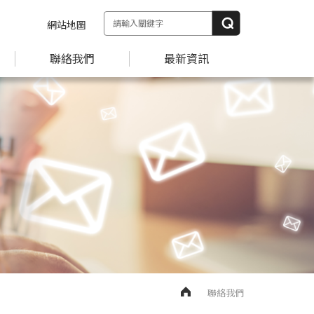
網站地圖
聯絡我們
最新資訊
聯絡我們