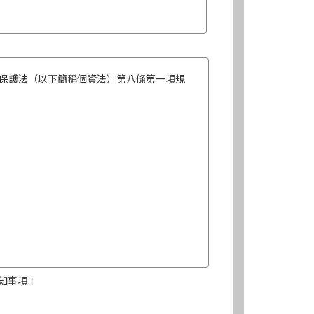
保護法（以下簡稱個資法）第八條第一項規
知事項！