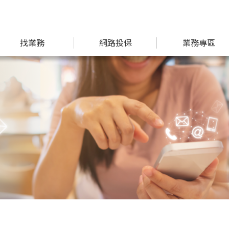
找業務
網路投保
業務專區