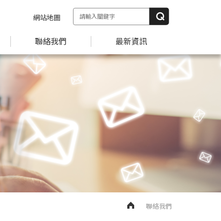
網站地圖
聯絡我們
最新資訊
聯絡我們