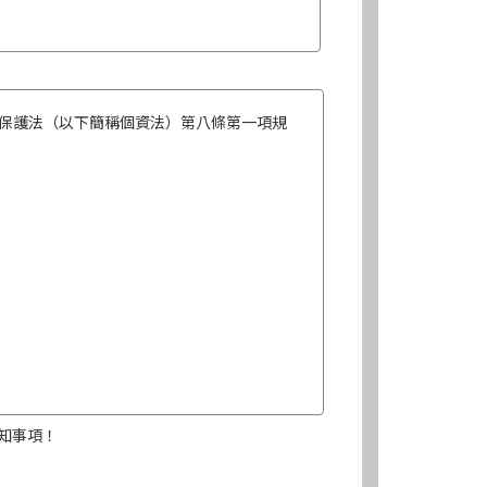
保護法（以下簡稱個資法）第八條第一項規
知事項！