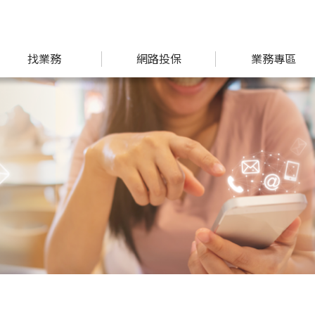
找業務
網路投保
業務專區