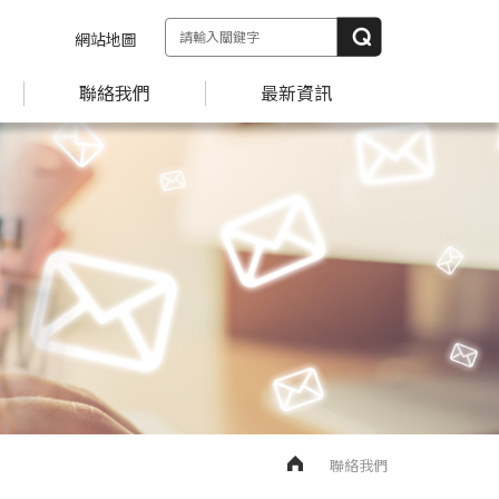
網站地圖
聯絡我們
最新資訊
聯絡我們