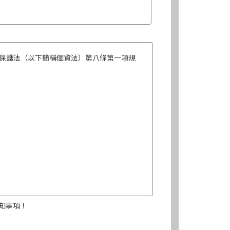
保護法（以下簡稱個資法）第八條第一項規
知事項！