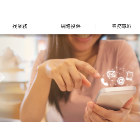
找業務
網路投保
業務專區