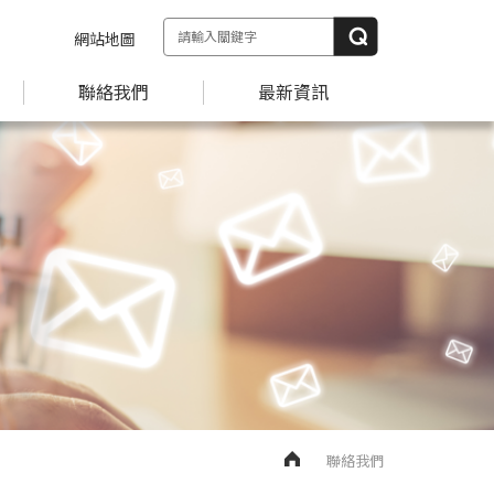
網站地圖
聯絡我們
最新資訊
聯絡我們