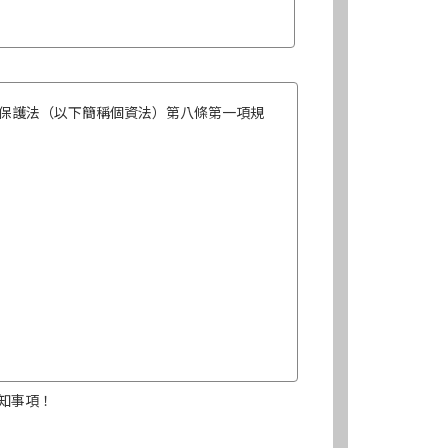
保護法（以下簡稱個資法）第八條第一項規
知事項！