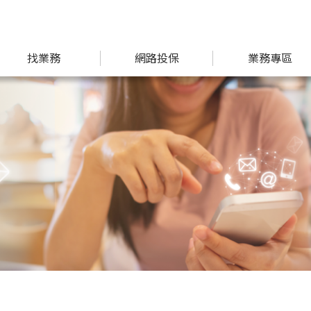
找業務
網路投保
業務專區