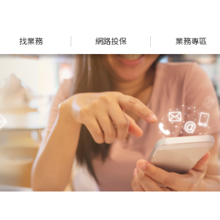
找業務
網路投保
業務專區