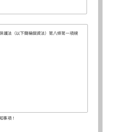
保護法（以下簡稱個資法）第八條第一項規
知事項！