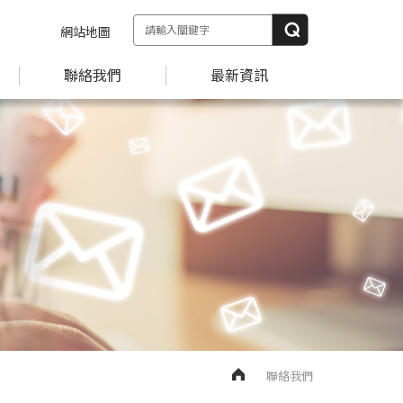
網站地圖
聯絡我們
最新資訊
聯絡我們