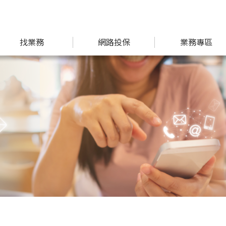
找業務
網路投保
業務專區