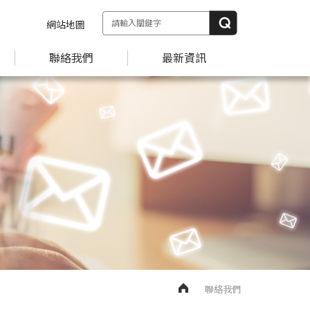
網站地圖
聯絡我們
最新資訊
聯絡我們