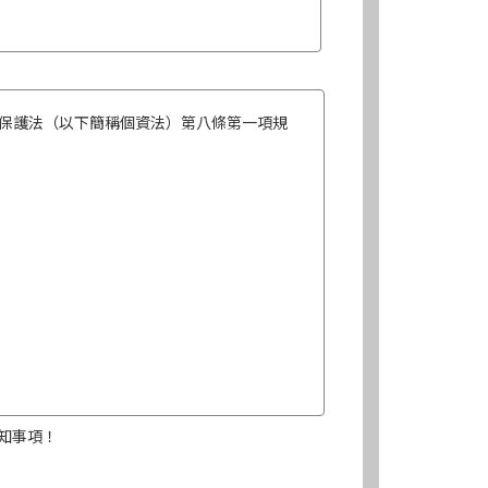
保護法（以下簡稱個資法）第八條第一項規
知事項！