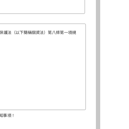
保護法（以下簡稱個資法）第八條第一項規
知事項！