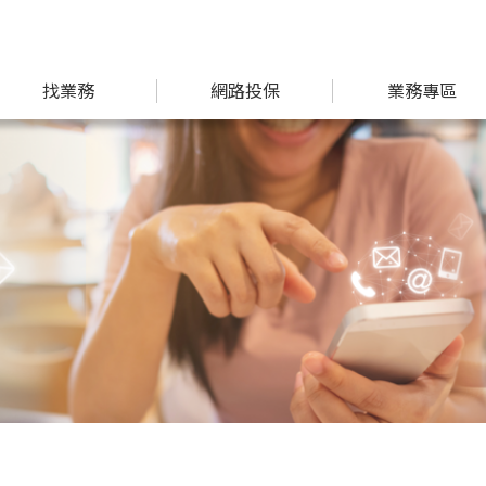
找業務
網路投保
業務專區