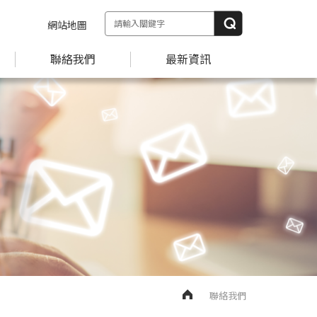
網站地圖
聯絡我們
最新資訊
聯絡我們