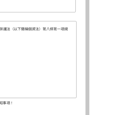
保護法（以下簡稱個資法）第八條第一項規
知事項！