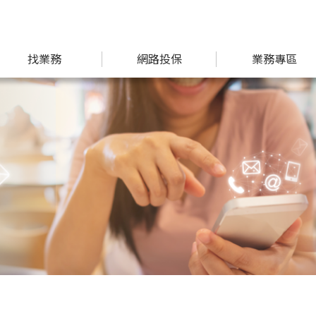
找業務
網路投保
業務專區