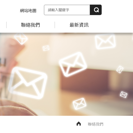
網站地圖
聯絡我們
最新資訊
聯絡我們