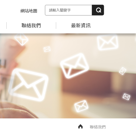
網站地圖
聯絡我們
最新資訊
聯絡我們