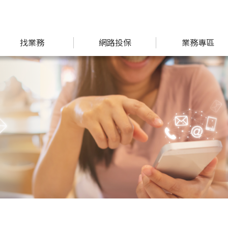
找業務
網路投保
業務專區