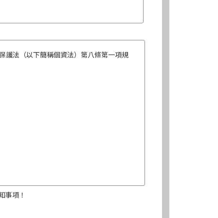
保護法（以下簡稱個資法）第八條第一項規
知事項！